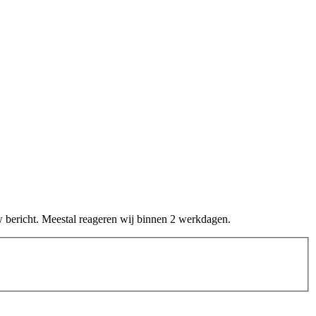
w bericht. Meestal reageren wij binnen 2 werkdagen.