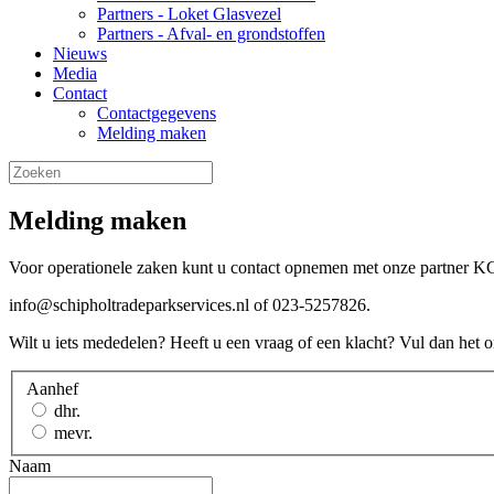
Partners - Loket Glasvezel
Partners - Afval- en grondstoffen
Nieuws
Media
Contact
Contactgegevens
Melding maken
Melding maken
Voor operationele zaken kunt u contact opnemen met onze partner
info@schipholtradeparkservices.nl of 023-5257826.
Wilt u iets mededelen? Heeft u een vraag of een klacht? Vul dan het 
Aanhef
dhr.
mevr.
Naam