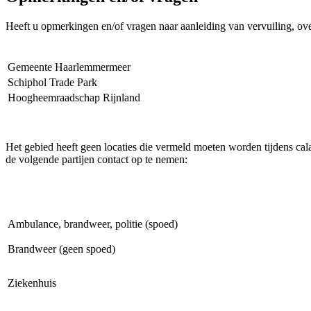
Heeft u opmerkingen en/of vragen naar aanleiding van vervuiling, ove
Gemeente Haarlemmermeer
Schiphol Trade Park
Hoogheemraadschap Rijnland
Het gebied heeft geen locaties die vermeld moeten worden tijdens cala
de volgende partijen contact op te nemen:
Ambulance, brandweer, politie (spoed)
Brandweer (geen spoed)
Ziekenhuis