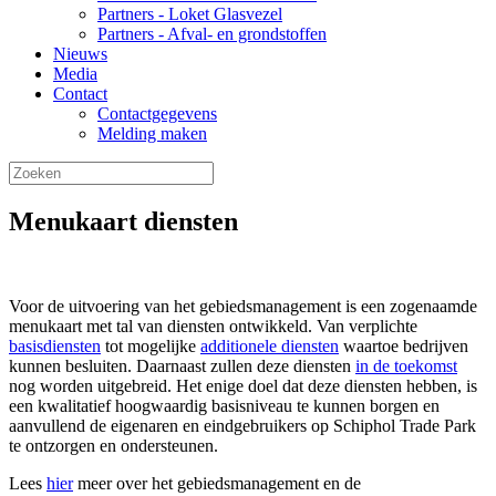
Partners - Loket Glasvezel
Partners - Afval- en grondstoffen
Nieuws
Media
Contact
Contactgegevens
Melding maken
Menukaart diensten
Voor de uitvoering van het gebiedsmanagement is een zogenaamde
menukaart met tal van diensten ontwikkeld. Van verplichte
basisdiensten
tot mogelijke
additionele diensten
waartoe bedrijven
kunnen besluiten. Daarnaast zullen deze diensten
in de toekomst
nog worden uitgebreid. Het enige doel dat deze diensten hebben, is
een kwalitatief hoogwaardig basisniveau te kunnen borgen en
aanvullend de eigenaren en eindgebruikers op Schiphol Trade Park
te ontzorgen en ondersteunen.
Lees
hier
meer over het gebiedsmanagement en de