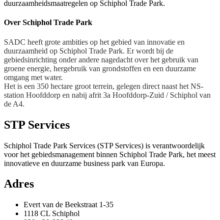
duurzaamheidsmaatregelen op Schiphol Trade Park.
Over Schiphol Trade Park
SADC heeft grote ambities op het gebied van innovatie en
duurzaamheid op Schiphol Trade Park. Er wordt bij de
gebiedsinrichting onder andere nagedacht over het gebruik van
groene energie, hergebruik van grondstoffen en een duurzame
omgang met water.
Het is een 350 hectare groot terrein, gelegen direct naast het NS-
station Hoofddorp en nabij afrit 3a Hoofddorp-Zuid / Schiphol van
de A4.
STP Services
Schiphol Trade Park Services (STP Services) is verantwoordelijk
voor het gebiedsmanagement binnen Schiphol Trade Park, het meest
innovatieve en duurzame business park van Europa.
Adres
Evert van de Beekstraat 1-35
1118 CL Schiphol