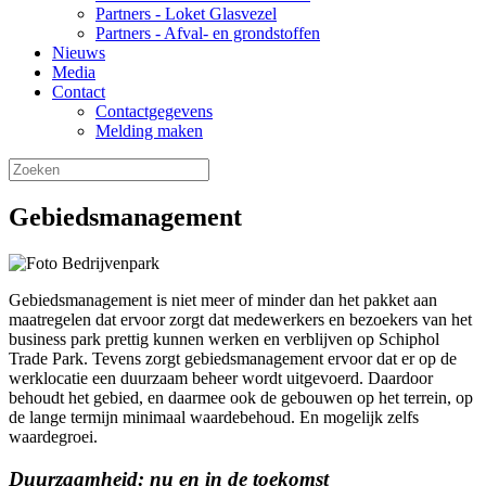
Partners - Loket Glasvezel
Partners - Afval- en grondstoffen
Nieuws
Media
Contact
Contactgegevens
Melding maken
Gebiedsmanagement
Gebiedsmanagement is niet meer of minder dan het pakket aan
maatregelen dat ervoor zorgt dat medewerkers en bezoekers van het
business park prettig kunnen werken en verblijven op Schiphol
Trade Park. Tevens zorgt gebiedsmanagement ervoor dat er op de
werklocatie een duurzaam beheer wordt uitgevoerd. Daardoor
behoudt het gebied, en daarmee ook de gebouwen op het terrein, op
de lange termijn minimaal waardebehoud. En mogelijk zelfs
waardegroei.
Duurzaamheid: nu en in de toekomst