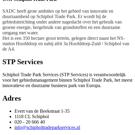
SADC heeft grote ambities op het gebied van innovatie en
duurzaamheid op Schiphol Trade Park. Er wordt bij de
gebiedsinrichting onder andere nagedacht over het gebruik van
groene energie, hergebruik van grondstoffen en een duurzame
omgang met water.
Het is een 350 hectare groot terrein, gelegen direct naast het NS-
station Hoofddorp en nabij afrit 3a Hoofddorp-Zuid / Schiphol van
de A4.
STP Services
Schiphol Trade Park Services (STP Services) is verantwoordelijk
voor het gebiedsmanagement binnen Schiphol Trade Park, het meest
innovatieve en duurzame business park van Europa.
Adres
Evert van de Beekstraat 1-35
1118 CL Schiphol
020 - 20 666 40
info@schipholtradeparkservices.nl