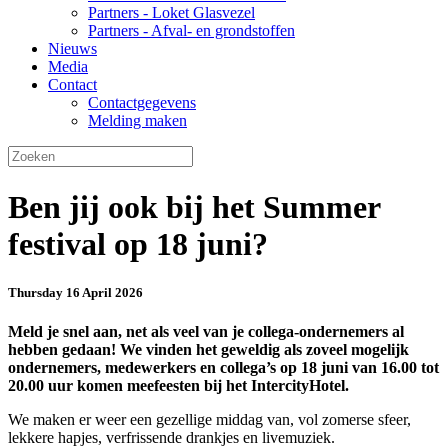
Partners - Loket Glasvezel
Partners - Afval- en grondstoffen
Nieuws
Media
Contact
Contactgegevens
Melding maken
Ben jij ook bij het Summer
festival op 18 juni?
Thursday 16 April 2026
Meld je snel aan, net als veel van je collega-ondernemers al
hebben gedaan! We vinden het geweldig als zoveel mogelijk
ondernemers, medewerkers en collega’s op 18 juni van 16.00 tot
20.00 uur komen meefeesten bij het IntercityHotel.
We maken er weer een gezellige middag van, vol zomerse sfeer,
lekkere hapjes, verfrissende drankjes en livemuziek.