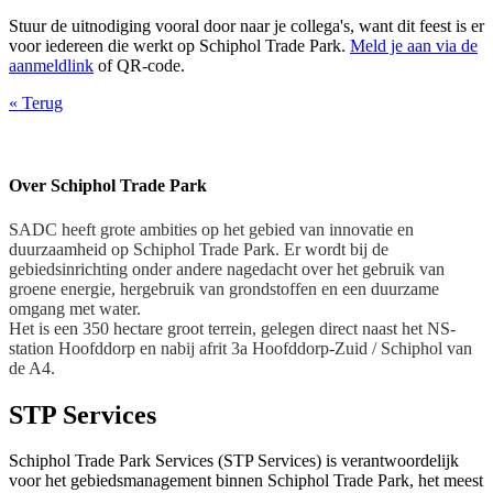
Stuur de uitnodiging vooral door naar je collega's, want dit feest is er
voor iedereen die werkt op Schiphol Trade Park.
Meld je aan via de
aanmeldlink
of QR-code.
«
Terug
Over Schiphol Trade Park
SADC heeft grote ambities op het gebied van innovatie en
duurzaamheid op Schiphol Trade Park. Er wordt bij de
gebiedsinrichting onder andere nagedacht over het gebruik van
groene energie, hergebruik van grondstoffen en een duurzame
omgang met water.
Het is een 350 hectare groot terrein, gelegen direct naast het NS-
station Hoofddorp en nabij afrit 3a Hoofddorp-Zuid / Schiphol van
de A4.
STP Services
Schiphol Trade Park Services (STP Services) is verantwoordelijk
voor het gebiedsmanagement binnen Schiphol Trade Park, het meest