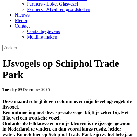
Partners - Loket Glasvezel
Partners - Afval- en grondstoffen
Nieuws
Media
Contact
Contactgegevens
Melding maken
IJsvogels op Schiphol Trade
Park
Tuesday 09 December 2025
Deze maand schrijf ik een column over mijn lievelingsvogel: de
ijsvogel.
Een ontmoeting met deze speciale vogel blijft je zeker bij. Het
lijkt wel een tropische vogel.
Ondanks de felblauwe en oranje kleuren is de ijsvogel gewoon
in Nederland te vinden, en dan vooral langs rustig, helder
water. En ook hier op Schiphol Trade Park zijn ze het hele jaar