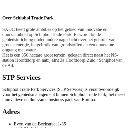
Over Schiphol Trade Park
SADC heeft grote ambities op het gebied van innovatie en
duurzaamheid op Schiphol Trade Park. Er wordt bij de
gebiedsinrichting onder andere nagedacht over het gebruik van
groene energie, hergebruik van grondstoffen en een duurzame
omgang met water.
Het is een 350 hectare groot terrein, gelegen direct naast het NS-
station Hoofddorp en nabij afrit 3a Hoofddorp-Zuid / Schiphol van
de A4.
STP Services
Schiphol Trade Park Services (STP Services) is verantwoordelijk
voor het gebiedsmanagement binnen Schiphol Trade Park, het meest
innovatieve en duurzame business park van Europa.
Adres
Evert van de Beekstraat 1-35