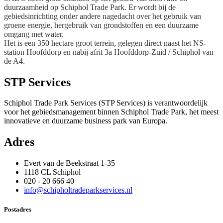
duurzaamheid op Schiphol Trade Park. Er wordt bij de
gebiedsinrichting onder andere nagedacht over het gebruik van
groene energie, hergebruik van grondstoffen en een duurzame
omgang met water.
Het is een 350 hectare groot terrein, gelegen direct naast het NS-
station Hoofddorp en nabij afrit 3a Hoofddorp-Zuid / Schiphol van
de A4.
STP Services
Schiphol Trade Park Services (STP Services) is verantwoordelijk
voor het gebiedsmanagement binnen Schiphol Trade Park, het meest
innovatieve en duurzame business park van Europa.
Adres
Evert van de Beekstraat 1-35
1118 CL Schiphol
020 - 20 666 40
info@schipholtradeparkservices.nl
Postadres